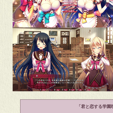
「君と恋する学園