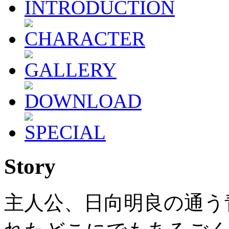
Story
主人公、日向明良の通う