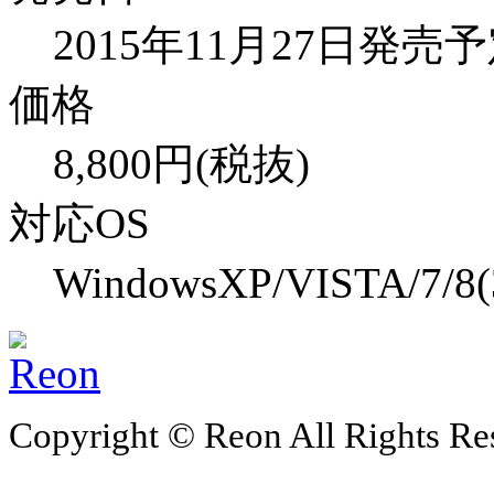
2015年11月27日発売
価格
8,800円(税抜)
対応OS
WindowsXP/VISTA/7/8
Copyright © Reon All Rights Re