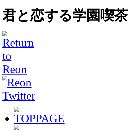
君と恋する学園喫茶